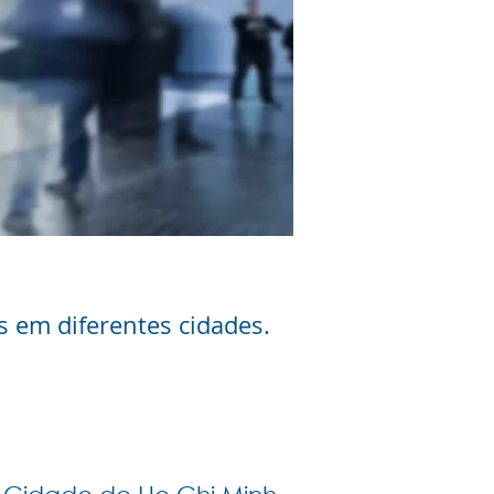
 em diferentes cidades.